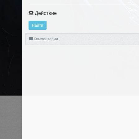
Действие
Найти
Комментарии