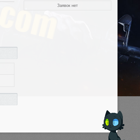
Заявок нет