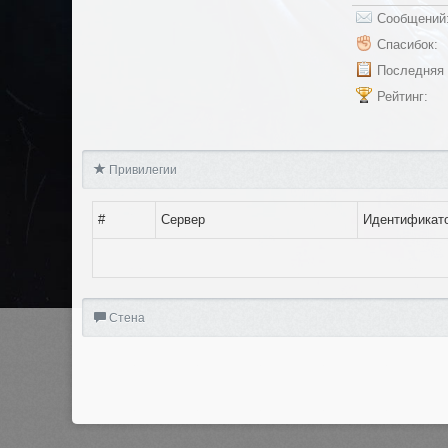
Сообщений
Спасибок:
Последняя 
Рейтинг:
Привилегии
#
Сервер
Идентификат
Стена