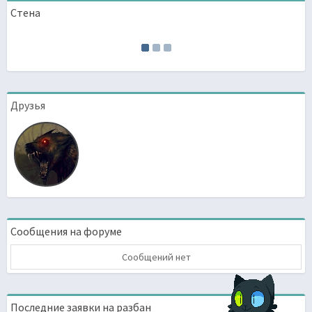
Стена
Друзья
Сообщения на форуме
Сообщений нет
Последние заявки на разбан