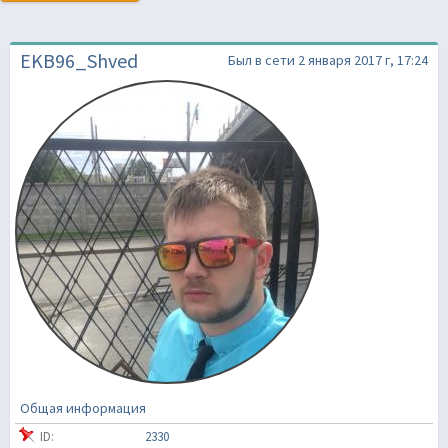
EKB96_Shved
Был в сети 2 января 2017 г, 17:24
Общая информация
ID:
2330