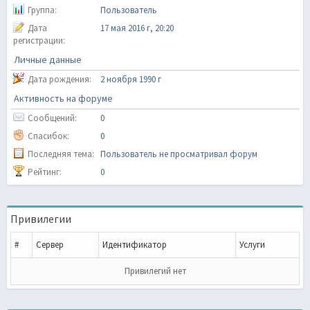
Группа:
Пользователь
Дата
17 мая 2016 г, 20:20
регистрации:
Личные данные
Дата рождения:
2 ноября 1990 г
Активность на форуме
Сообщений:
0
Спасибок:
0
Последняя тема:
Пользователь не просматривал форум
Рейтинг:
0
Привилегии
#
Сервер
Идентификатор
Услуги
Привилегий нет