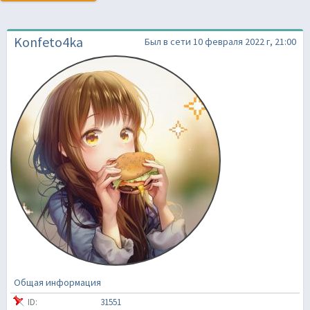
Konfeto4ka
Был в сети 10 февраля 2022 г, 21:00
Общая информация
ID:
31551