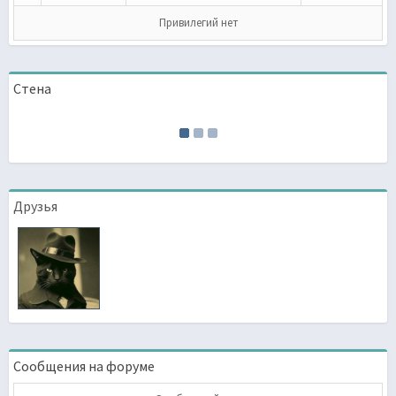
Привилегий нет
Стена
Друзья
Сообщения на форуме