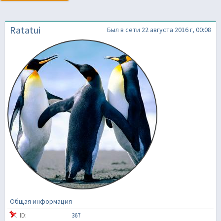
Ratatui
Был в сети 22 августа 2016 г, 00:08
Общая информация
ID:
367