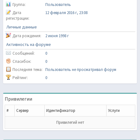
Группа:
Пользователь
Дата
12 февраля 2016 г, 23:08
регистрации:
Личные данные
Дата рождения:
2 июня 1998 г
Активность на форуме
Сообщений:
0
Спасибок:
0
Последняя тема:
Пользователь не просматривал форум
Рейтинг:
0
Привилегии
#
Сервер
Идентификатор
Услуги
Привилегий нет