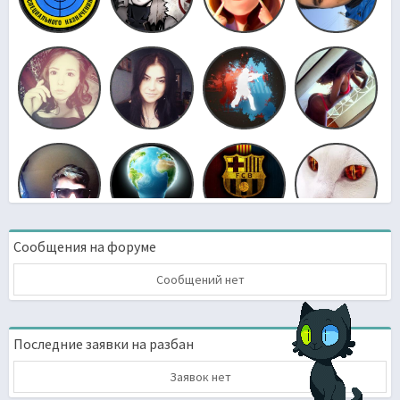
Сообщения на форуме
Сообщений нет
Последние заявки на разбан
Заявок нет