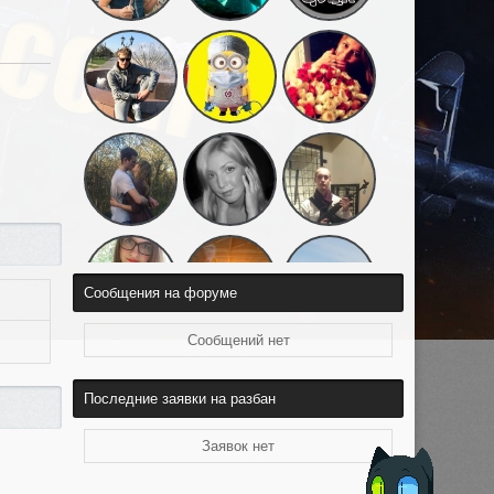
Сообщения на форуме
Сообщений нет
Последние заявки на разбан
Заявок нет