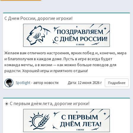
С Днем России, дорогие игроки!
Желаем вам отличного настроения, ярких побед и, конечно, мира
и благополучия в каждом доме. Пусть в игре всегда будет
команда мечты, а в жизни — как можно больше поводов для
радости. Хорошей игры и приятного отдыха!
Spotlight
- автор новости
Дата: 12 июня 2026 г
Подробнее
☀️ С первым днём лета, дорогие игроки!