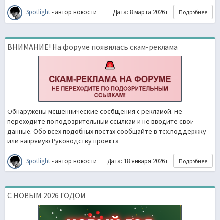
Spotlight
- автор новости
Дата: 8 марта 2026 г
Подробнее
ВНИМАНИЕ! На форуме появилась скам-реклама
Обнаружены мошеннические сообщения с рекламой. Не
переходите по подозрительным ссылкам и не вводите свои
данные. Обо всех подобных постах сообщайте в тех.поддержку
или напрямую Руководству проекта
Spotlight
- автор новости
Дата: 18 января 2026 г
Подробнее
С НОВЫМ 2026 ГОДОМ