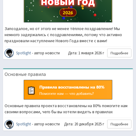
Запоздалое, но от этого не менее тёплое поздравление! Мы
немного задержались с поздравлениями, потому что активно
праздновали наступление Нового Года вместе с вами!
Spotlight
- автор новости
Дата: 1 января 2026 г
Подробнее
Основные правила
Основные правила проекта восстановлены на 80% помогите нам
своими вопросами, чего бы вы хотели видеть в правилах
Spotlight
- автор новости
Дата: 20 декабря 2025 г
Подробнее