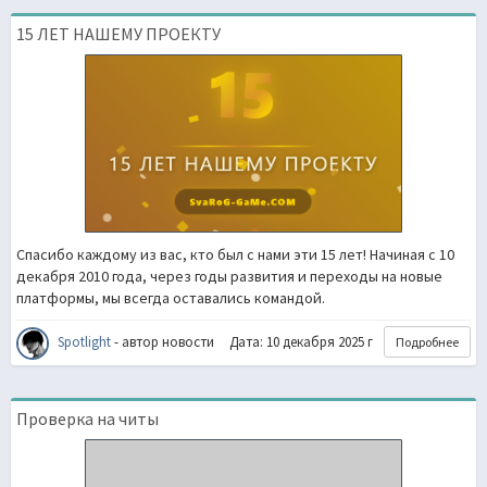
15 ЛЕТ НАШЕМУ ПРОЕКТУ
Спасибо каждому из вас, кто был с нами эти 15 лет! Начиная с 10
декабря 2010 года, через годы развития и переходы на новые
платформы, мы всегда оставались командой.
Spotlight
- автор новости
Дата: 10 декабря 2025 г
Подробнее
Проверка на читы