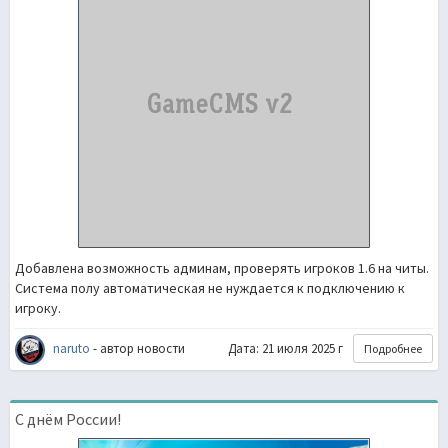
Добавлена возможность админам, проверять игроков 1.6 на читы.
Система полу автоматическая не нуждается к подключению к
игроку.
naruto
- автор новости
Дата: 21 июля 2025 г
Подробнее
С днём России!