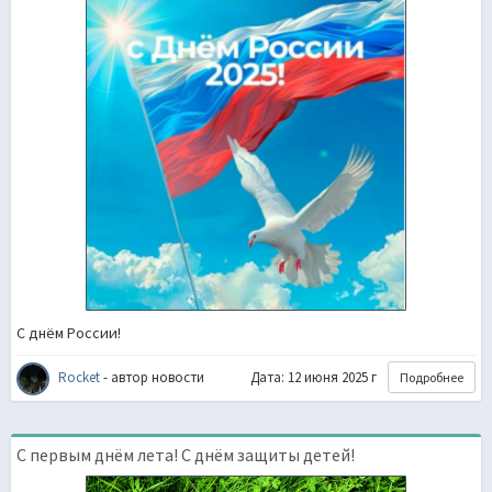
С днём России!
Rоcket
- автор новости
Дата: 12 июня 2025 г
Подробнее
С первым днём лета! С днём защиты детей!