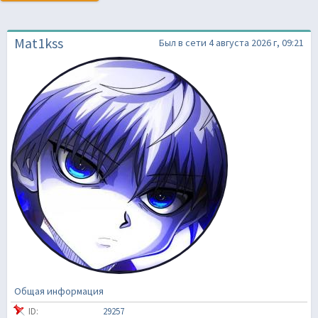
Mat1kss
Был в сети 4 августа 2026 г, 09:21
Общая информация
ID:
29257