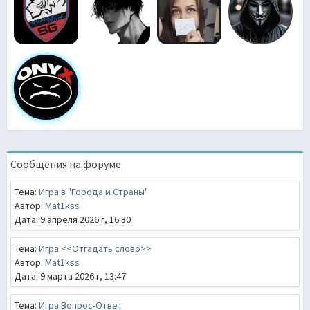
Сообщения на форуме
Тема:
Игра в "Города и Страны"
Автор:
Mat1kss
Дата: 9 апреля 2026 г, 16:30
Тема:
Игра <<Отгадать слово>>
Автор:
Mat1kss
Дата: 9 марта 2026 г, 13:47
Тема:
Игра Вопрос-Ответ