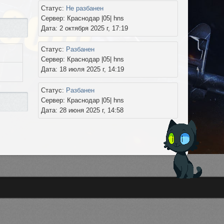
Статус:
Не разбанен
Сервер: Краснодар |05| hns
Дата: 2 октября 2025 г, 17:19
Статус:
Разбанен
Сервер: Краснодар |05| hns
Дата: 18 июля 2025 г, 14:19
Статус:
Разбанен
Сервер: Краснодар |05| hns
Дата: 28 июня 2025 г, 14:58