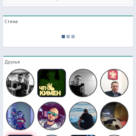
Стена
Друзья