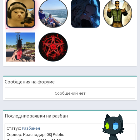
Сообщения на форуме
Сообщений нет
Последние заявки на разбан
Статус:
Разбанен
Сервер: Краснодар |08| Public