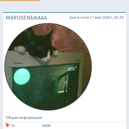
MARUSENbKAAA
Был в сети 17 мая 2026 г, 01:29
Общая информация
ID:
36099