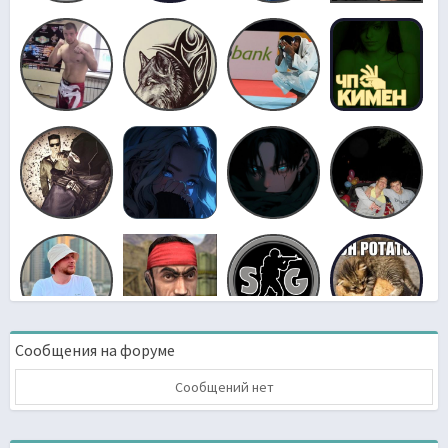
Сообщения на форуме
Сообщений нет