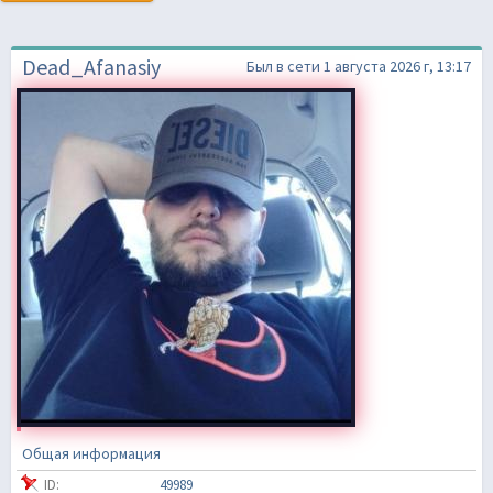
Dead_Afanasiy
Был в сети 1 августа 2026 г, 13:17
Общая информация
ID:
49989