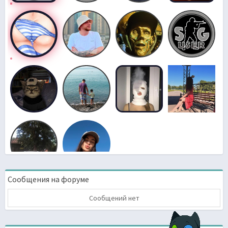
Сообщения на форуме
Сообщений нет