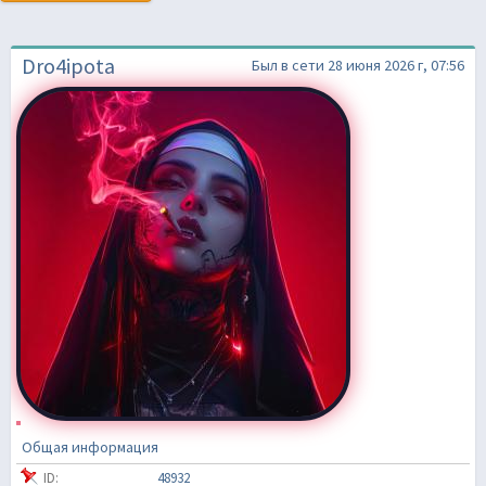
Dro4ipota
Был в сети 28 июня 2026 г, 07:56
Общая информация
ID:
48932