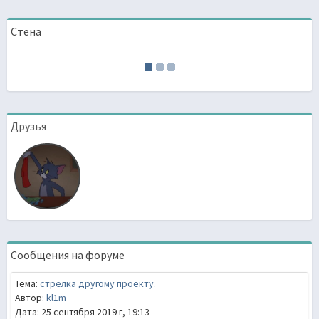
Стена
Друзья
Сообщения на форуме
Тема:
стрелка другому проекту.
Автор:
kl1m
Дата: 25 сентября 2019 г, 19:13