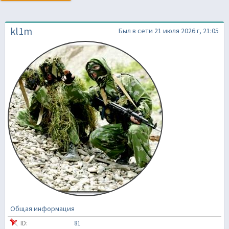
kl1m
Был в сети 21 июля 2026 г, 21:05
Общая информация
ID:
81